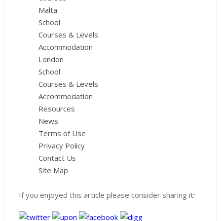
Malta
School
Courses & Levels
Accommodation
London
School
Courses & Levels
Accommodation
Resources
News
Terms of Use
Privacy Policy
Contact Us
Site Map
If you enjoyed this article please consider sharing it!