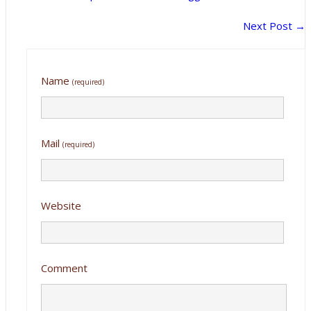
Next Post
→
Name
(required)
Mail
(required)
Website
Comment