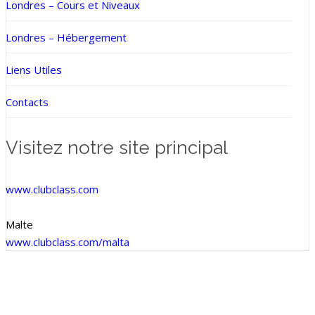
Londres – Cours et Niveaux
Londres – Hébergement
Liens Utiles
Contacts
Visitez notre site principal
www.clubclass.com
Malte
www.clubclass.com/malta