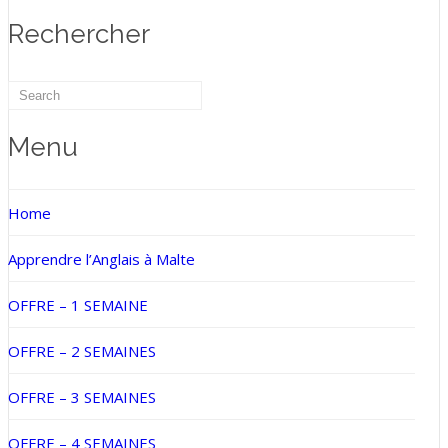
Rechercher
Menu
Home
Apprendre l’Anglais à Malte
OFFRE – 1 SEMAINE
OFFRE – 2 SEMAINES
OFFRE – 3 SEMAINES
OFFRE – 4 SEMAINES