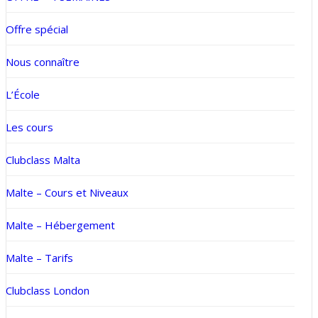
Offre spécial
Nous connaître
L’École
Les cours
Clubclass Malta
Malte – Cours et Niveaux
Malte – Hébergement
Malte – Tarifs
Clubclass London