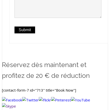
Réservez dès maintenant et
profitez de 20 € de réduction
[contact-form-7 id="713" title="Book Now"]