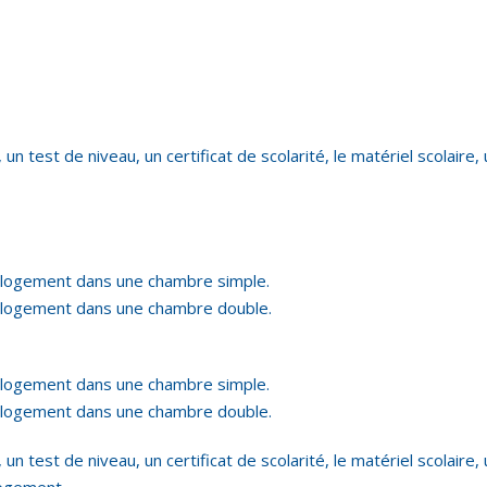
ing, un test de niveau, un certificat de scolarité, le matériel scol
et logement dans une chambre simple.
et logement dans une chambre double.
et logement dans une chambre simple.
et logement dans une chambre double.
ng, un test de niveau, un certificat de scolarité, le matériel scola