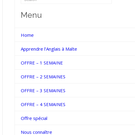
Menu
Home
Apprendre l’Anglais à Malte
OFFRE – 1 SEMAINE
OFFRE – 2 SEMAINES
OFFRE – 3 SEMAINES
OFFRE – 4 SEMAINES
Offre spécial
Nous connaître