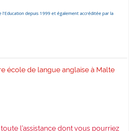
e l’Education depuis 1999 et également accréditée par la
tre école de langue anglaise à Malte
 toute l’assistance dont vous pourriez