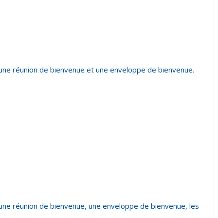
aire, une réunion de bienvenue et une enveloppe de bienvenue.
ire, une réunion de bienvenue, une enveloppe de bienvenue, les