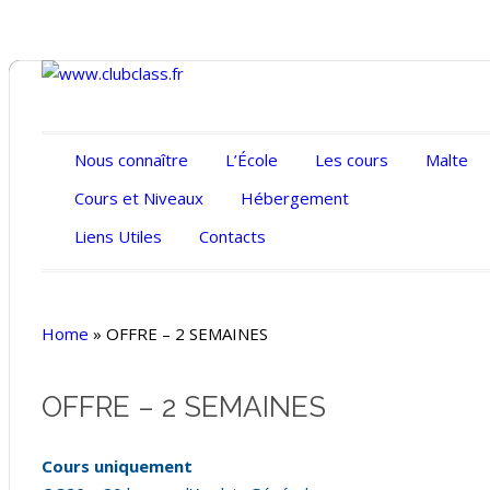
Nous connaître
L’École
Les cours
Malte
Cours et Niveaux
Hébergement
Liens Utiles
Contacts
Home
»
OFFRE – 2 SEMAINES
OFFRE – 2 SEMAINES
Cours uniquement