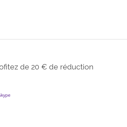
ofitez de 20 € de réduction