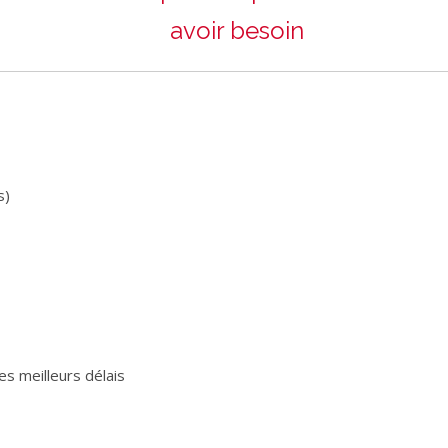
avoir besoin
s)
s meilleurs délais