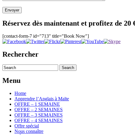
Réservez dès maintenant et profitez de 20 
[contact-form-7 id="713" title="Book Now"]
Rechercher
Menu
Home
Apprendre l’Anglais à Malte
OFFRE – 1 SEMAINE
OFFRE – 2 SEMAINES
OFFRE – 3 SEMAINES
OFFRE – 4 SEMAINES
Offre spécial
Nous connaître