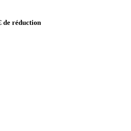
€ de réduction