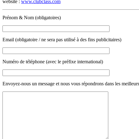
website :
www.clubclass.com
Prénom & Nom (obligatoires)
Email (obligatoire / ne sera pas utilisé à des fins publicitaires)
Numéro de téléphone (avec le préfixe international)
Envoyez-nous un message et nous vous répondrons dans les meilleurs