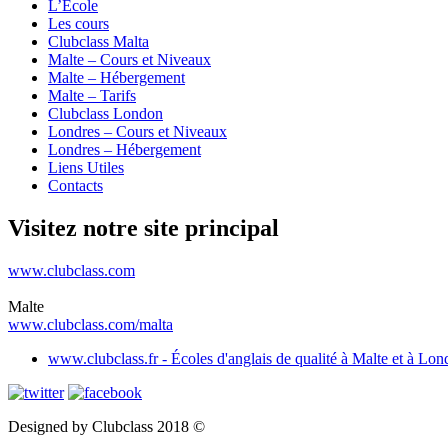
L’École
Les cours
Clubclass Malta
Malte – Cours et Niveaux
Malte – Hébergement
Malte – Tarifs
Clubclass London
Londres – Cours et Niveaux
Londres – Hébergement
Liens Utiles
Contacts
Visitez notre site principal
www.clubclass.com
Malte
www.clubclass.com/malta
www.clubclass.fr - Écoles d'anglais de qualité à Malte et à Lon
Designed by Clubclass 2018 ©