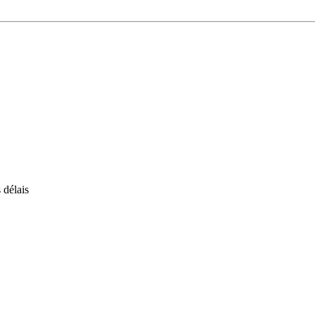
 délais