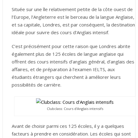
Située sur une île relativement petite de la côte ouest de
l’Europe, l’Angleterre est le berceau de la langue Anglaise,
et sa capitale, Londres, est par conséquent, la destination
idéale pour suivre des cours d’Anglais intensif.
C’est précisément pour cette raison que Londres abrite
également plus de 125 écoles de langue anglaise qui
offrent des cours intensifs d’anglais général, d’anglais des
affaires, et de préparation à l’examen IELTS, aux
étudiants étrangers qui cherchent à améliorer leurs
possibilités de carrière.
Clubclass: Cours d’Anglais intensifs
Avant de choisir parmi ces 125 écoles, il y a quelques
facteurs à prendre en considération. Les écoles qui sont