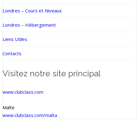
Londres – Cours et Niveaux
Londres – Hébergement
Liens Utiles
Contacts
Visitez notre site principal
www.clubclass.com
Malte
www.clubclass.com/malta