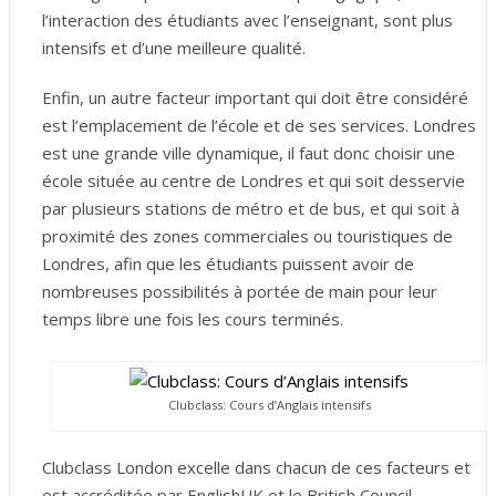
l’interaction des étudiants avec l’enseignant, sont plus
intensifs et d’une meilleure qualité.
Enfin, un autre facteur important qui doit être considéré
est l’emplacement de l’école et de ses services. Londres
est une grande ville dynamique, il faut donc choisir une
école située au centre de Londres et qui soit desservie
par plusieurs stations de métro et de bus, et qui soit à
proximité des zones commerciales ou touristiques de
Londres, afin que les étudiants puissent avoir de
nombreuses possibilités à portée de main pour leur
temps libre une fois les cours terminés.
Clubclass: Cours d’Anglais intensifs
Clubclass London excelle dans chacun de ces facteurs et
est accréditée par EnglishUK et le British Council.