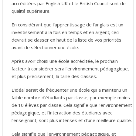
accréditées par English UK et le British Council sont de
qualité supérieure.
En considérant que l’apprentissage de l’anglais est un
investissement à la fois en temps et en argent; ceci
devrait se classer en haut de la liste de vos priorités
avant de sélectionner une école.
Après avoir choisi une école accréditée, le prochain
facteur à considérer sera l’environnement pédagogique,
et plus précisément, la taille des classes.
L’idéal serait de fréquenter une école qui a maintenu un
faible nombre d’étudiants par classe, par exemple moins
de 10 élèves par classe. Cela signifie que l’environnement
pédagogique, et l’interaction des étudiants avec
l’enseignant, sont plus intenses et d’une meilleure qualité.
Cela signifie que l’environnement pédagogique, et