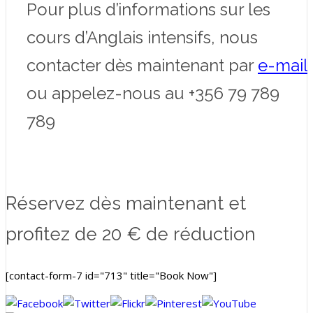
Pour plus d’informations sur les
cours d’Anglais intensifs, nous
contacter dès maintenant par
e-mail
ou appelez-nous au +356 79 789
789
Réservez dès maintenant et
profitez de 20 € de réduction
[contact-form-7 id="713" title="Book Now"]