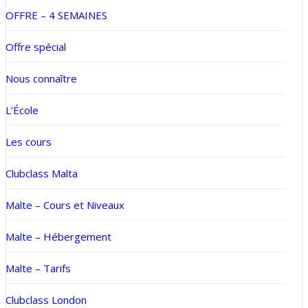
OFFRE – 4 SEMAINES
Offre spécial
Nous connaître
L’École
Les cours
Clubclass Malta
Malte – Cours et Niveaux
Malte – Hébergement
Malte – Tarifs
Clubclass London