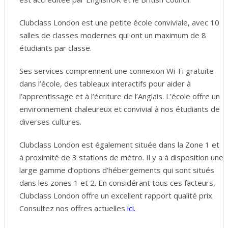
Clubclass London est une petite école conviviale, avec 10
salles de classes modernes qui ont un maximum de 8
étudiants par classe.
Ses services comprennent une connexion Wi-Fi gratuite
dans l’école, des tableaux interactifs pour aider à
l’apprentissage et à l’écriture de l’Anglais. L’école offre un
environnement chaleureux et convivial à nos étudiants de
diverses cultures.
Clubclass London est également située dans la Zone 1 et
à proximité de 3 stations de métro. Il y a à disposition une
large gamme d’options d’hébergements qui sont situés
dans les zones 1 et 2. En considérant tous ces facteurs,
Clubclass London offre un excellent rapport qualité prix.
Consultez nos offres actuelles
ici.