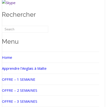
Rechercher
Menu
Home
Apprendre l’Anglais à Malte
OFFRE – 1 SEMAINE
OFFRE – 2 SEMAINES
OFFRE – 3 SEMAINES