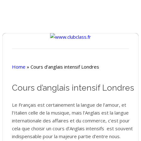
Home
»
Cours d’anglais intensif Londres
Cours d’anglais intensif Londres
Le Français est certainement la langue de l’amour, et
l’Italien celle de la musique, mais l’Anglais est la langue
internationale des affaires et du commerce, c’est pour
cela que choisir un cours d’Anglais intensifs est souvent
indispensable pour la majeure partie d’entre nous.